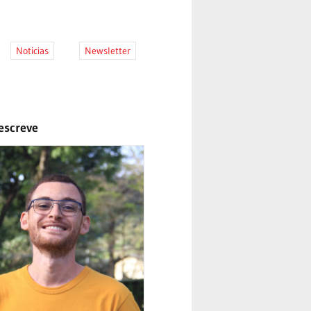
Noticias
Newsletter
escreve