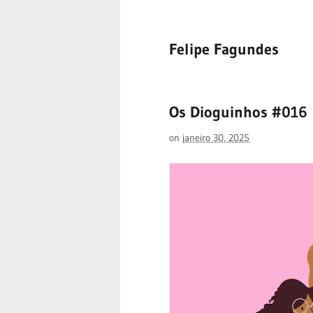
Felipe Fagundes
Os Dioguinhos #016
on
janeiro 30, 2025