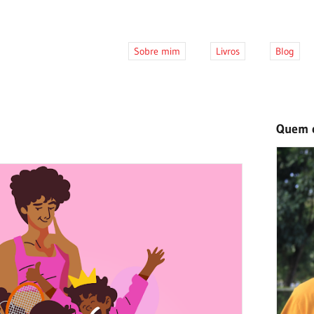
Sobre mim
Livros
Blog
Quem 