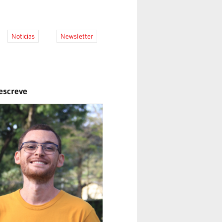
Noticias
Newsletter
escreve