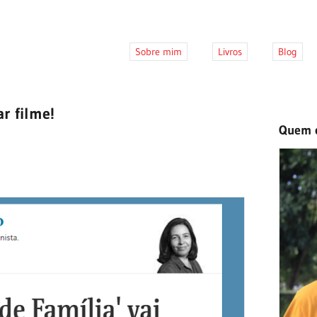
Sobre mim
Livros
Blog
ar filme!
Quem 